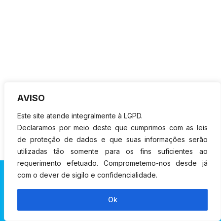
AVISO
Este site atende integralmente à LGPD.
Declaramos por meio deste que cumprimos com as leis
de proteção de dados e que suas informações serão
utilizadas tão somente para os fins suficientes ao
requerimento efetuado. Comprometemo-nos desde já
com o dever de sigilo e confidencialidade.
Ok
Anoreg RJ - Cartórios